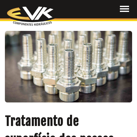
Tratamento de