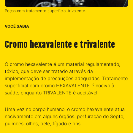
Peças com tratamento superficial trivalente.
VOCÊ SABIA
Cromo hexavalente e trivalente
O cromo hexavalente é um material regulamentado,
tóxico, que deve ser tratado através da
implementação de precauções adequadas. Tratamento
superficial com cromo HEXAVALENTE é nocivo à
saúde, enquanto TRIVALENTE é aceitável.
Uma vez no corpo humano, o cromo hexavalente atua
nocivamente em alguns órgãos: perfuração do Septo,
pulmões, olhos, pele, fígado e rins.