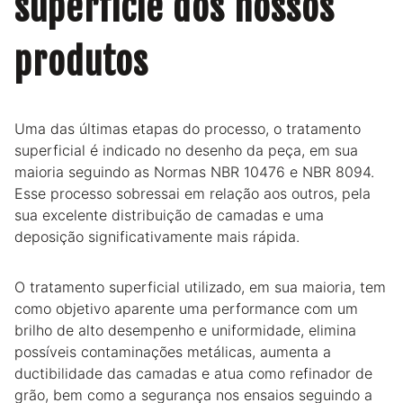
superfície dos nossos
produtos
Uma das últimas etapas do processo, o tratamento
superficial é indicado no desenho da peça, em sua
maioria seguindo as Normas NBR 10476 e NBR 8094.
Esse processo sobressai em relação aos outros, pela
sua excelente distribuição de camadas e uma
deposição significativamente mais rápida.
O tratamento superficial utilizado, em sua maioria, tem
como objetivo aparente uma performance com um
brilho de alto desempenho e uniformidade, elimina
possíveis contaminações metálicas, aumenta a
ductibilidade das camadas e atua como refinador de
grão, bem como a segurança nos ensaios seguindo a