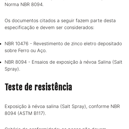
Norma NBR 8094.
Os documentos citados a seguir fazem parte desta
especificação e devem ser considerados:
NBR 10476 - Revestimento de zinco eletro depositado
sobre Ferro ou Aço.
NBR 8094 - Ensaios de exposição à névoa Salina (Salt
Spray).
Teste de resistência
Exposição à névoa salina (Salt Spray), conforme NBR
8094 (ASTM B117).